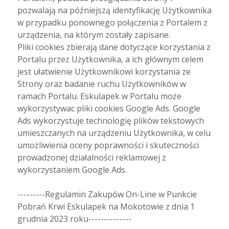
pozwalają na późniejszą identyfikację Użytkownika
w przypadku ponownego połączenia z Portalem z
urządzenia, na którym zostały zapisane.
Pliki cookies zbierają dane dotyczące korzystania z
Portalu przez Użytkownika, a ich głównym celem
jest ułatwienie Użytkownikowi korzystania ze
Strony oraz badanie ruchu Użytkowników w
ramach Portalu. Eskulapek w Portalu może
wykorzystywac pliki cookies Google Ads. Google
Ads wykorzystuje technologię plików tekstowych
umieszczanych na urządzeniu Użytkownika, w celu
umożliwienia oceny poprawności i skuteczności
prowadzonej działalności reklamowej z
wykorzystaniem Google Ads.
---------Regulamin Zakupów On-Line w Punkcie
Pobrań Krwi Eskulapek na Mokotowie z dnia 1
grudnia 2023 roku--------------