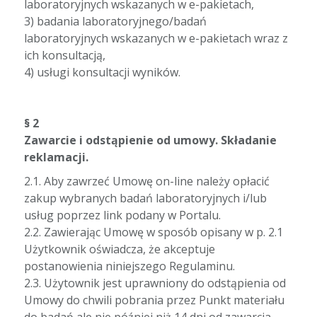
laboratoryjnych wskazanych w e-pakietach,
3) badania laboratoryjnego/badań
laboratoryjnych wskazanych w e-pakietach wraz z
ich konsultacją,
4) usługi konsultacji wyników.
§ 2
Zawarcie i odstąpienie od umowy. Składanie
reklamacji.
2.1. Aby zawrzeć Umowę on-line należy opłacić
zakup wybranych badań laboratoryjnych i/lub
usług poprzez link podany w Portalu.
2.2. Zawierając Umowę w sposób opisany w p. 2.1
Użytkownik oświadcza, że akceptuje
postanowienia niniejszego Regulaminu.
2.3. Użytownik jest uprawniony do odstąpienia od
Umowy do chwili pobrania przez Punkt materiału