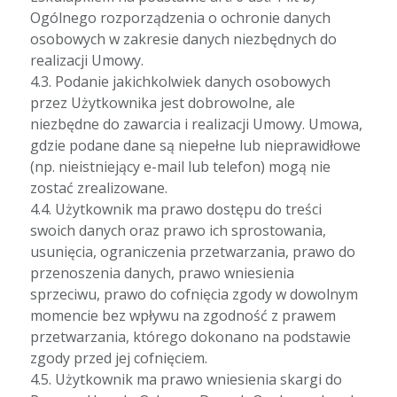
Ogólnego rozporządzenia o ochronie danych
osobowych w zakresie danych niezbędnych do
realizacji Umowy.
4.3. Podanie jakichkolwiek danych osobowych
przez Użytkownika jest dobrowolne, ale
niezbędne do zawarcia i realizacji Umowy. Umowa,
gdzie podane dane są niepełne lub nieprawidłowe
(np. nieistniejący e-mail lub telefon) mogą nie
zostać zrealizowane.
4.4. Użytkownik ma prawo dostępu do treści
swoich danych oraz prawo ich sprostowania,
usunięcia, ograniczenia przetwarzania, prawo do
przenoszenia danych, prawo wniesienia
sprzeciwu, prawo do cofnięcia zgody w dowolnym
momencie bez wpływu na zgodność z prawem
przetwarzania, którego dokonano na podstawie
zgody przed jej cofnięciem.
4.5. Użytkownik ma prawo wniesienia skargi do