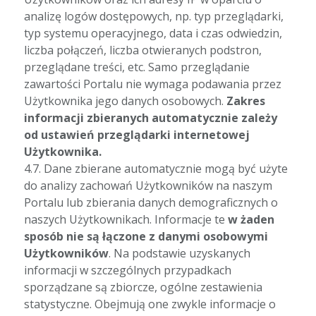
analizę logów dostępowych, np. typ przeglądarki,
typ systemu operacyjnego, data i czas odwiedzin,
liczba połączeń, liczba otwieranych podstron,
przeglądane treści, etc. Samo przeglądanie
zawartości Portalu nie wymaga podawania przez
Użytkownika jego danych osobowych.
Zakres
informacji zbieranych automatycznie zależy
od ustawień przeglądarki internetowej
Użytkownika.
4.7. Dane zbierane automatycznie mogą być użyte
do analizy zachowań Użytkowników na naszym
Portalu lub zbierania danych demograficznych o
naszych Użytkownikach. Informacje te
w żaden
sposób nie są łączone z danymi osobowymi
Użytkowników
. Na podstawie uzyskanych
informacji w szczególnych przypadkach
sporządzane są zbiorcze, ogólne zestawienia
statystyczne. Obejmują one zwykle informacje o