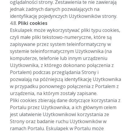
oglądalności strony. Zestawienia te nie zawierają
jednak żadnych danych pozwalających na
identyfikację pojedynczych Użytkowników strony.
4.8.
Pliki cookies
Eskulapek może wykorzystywać pliki typu cookies,
czyli małe pliki tekstowo-numeryczne, które są
zapisywane przez system teleinformatyczny w
systemie teleinformatycznym Użytkownika (na
komputerze, telefonie lub innym urządzeniu
Użytkownika, z którego dokonano połączenia z
Portalem) podczas przeglądania Strony i
pozwalają na późniejszą identyfikację Użytkownika
w przypadku ponownego połączenia z Portalem z
urządzenia, na którym zostały zapisane.
Pliki cookies zbierają dane dotyczące korzystania z
Portalu przez Użytkownika, a ich głównym celem
jest ułatwienie Użytkownikowi korzystania ze
Strony oraz badanie ruchu Użytkowników w
ramach Portalu. Eskulapek w Portalu może