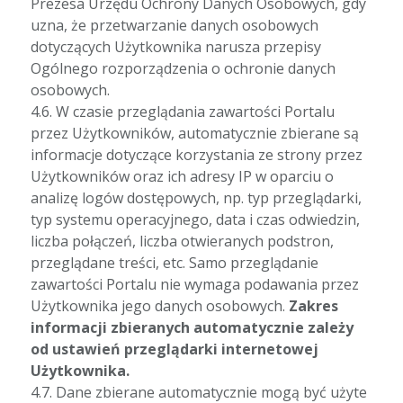
Prezesa Urzędu Ochrony Danych Osobowych, gdy
uzna, że przetwarzanie danych osobowych
dotyczących Użytkownika narusza przepisy
Ogólnego rozporządzenia o ochronie danych
osobowych.
4.6. W czasie przeglądania zawartości Portalu
przez Użytkowników, automatycznie zbierane są
informacje dotyczące korzystania ze strony przez
Użytkowników oraz ich adresy IP w oparciu o
analizę logów dostępowych, np. typ przeglądarki,
typ systemu operacyjnego, data i czas odwiedzin,
liczba połączeń, liczba otwieranych podstron,
przeglądane treści, etc. Samo przeglądanie
zawartości Portalu nie wymaga podawania przez
Użytkownika jego danych osobowych.
Zakres
informacji zbieranych automatycznie zależy
od ustawień przeglądarki internetowej
Użytkownika.
4.7. Dane zbierane automatycznie mogą być użyte