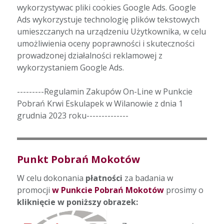
wykorzystywac pliki cookies Google Ads. Google
Ads wykorzystuje technologię plików tekstowych
umieszczanych na urządzeniu Użytkownika, w celu
umożliwienia oceny poprawności i skuteczności
prowadzonej działalności reklamowej z
wykorzystaniem Google Ads.
---------Regulamin Zakupów On-Line w Punkcie
Pobrań Krwi Eskulapek w Wilanowie z dnia 1
grudnia 2023 roku--------------
Punkt Pobrań Mokotów
W celu dokonania
płatności
za badania w
promocji
w Punkcie Pobrań Mokotów
prosimy o
kliknięcie w poniższy obrazek: